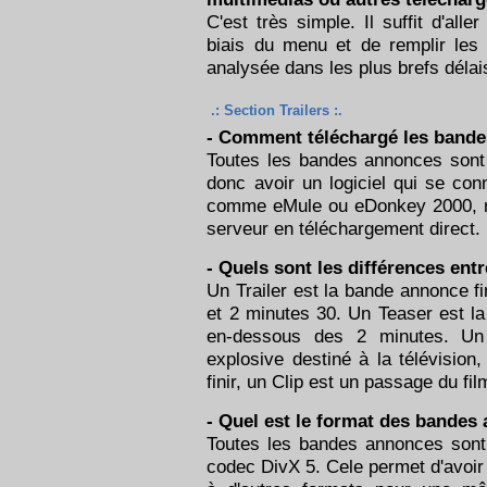
C'est très simple. Il suffit d'all
biais du menu et de remplir les 
analysée dans les plus brefs délais
.: Section Trailers :.
- Comment téléchargé les band
Toutes les bandes annonces sont 
donc avoir un logiciel qui se co
comme eMule ou eDonkey 2000, mai
serveur en téléchargement direct.
- Quels sont les différences entr
Un Trailer est la bande annonce fi
et 2 minutes 30. Un Teaser est la
en-dessous des 2 minutes. Un
explosive destiné à la télévision
finir, un Clip est un passage du fil
- Quel est le format des bandes
Toutes les bandes annonces son
codec DivX 5. Cele permet d'avoir u