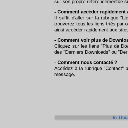
sur son propre référencementde si
- Comment accéder rapidement à t
Il suffit d'aller sur la rubrique 
trouverez tous les liens triés par 
ainsi accéder rapidement aux site
- Comment voir plus de Downloa
Cliquez sur les liens "Plus de Do
des "Derniers Downloads" ou "Dern
- Comment nous contacté ?
Accédez à la rubrique "Contact" 
message.
In The